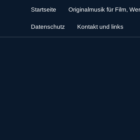
Startseite
Originalmusik für Film, W
Datenschutz
Kontakt und links