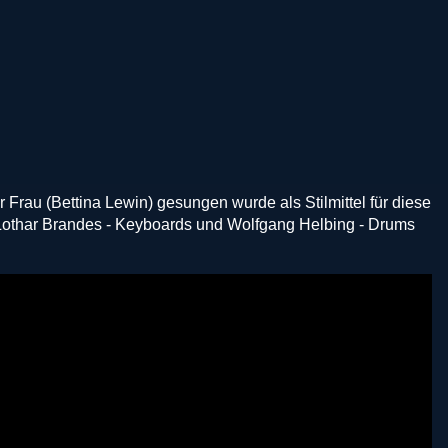
r Frau (Bettina Lewin) gesungen wurde als Stilmittel für diese
, Lothar Brandes - Keyboards und Wolfgang Helbing - Drums