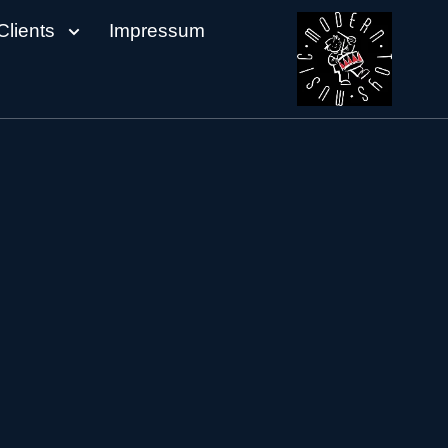
Clients
Impressum