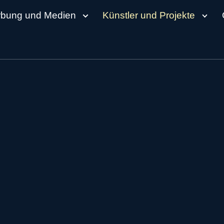
erbung und Medien
Künstler und Projekte