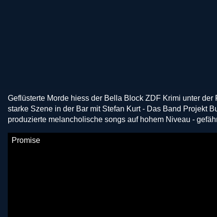
Geflüsterte Morde hiess der Bella Block ZDF Krimi unter der R
starke Szene in der Bar mit Stefan Kurt - Das Band Projekt 
produzierte melancholische songs auf hohem Niveau - gefäh
Promise